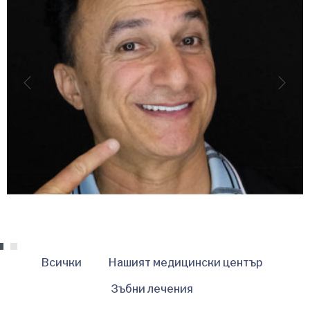
Всички
Нашият медицински център
Зъбни лечения