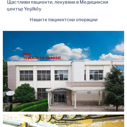
Щастливи пациенти, лекувани в Медицински
център Yeşilköy
Нашите пациентски операции