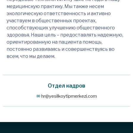
медицинскую практику. Мы также несем
экологическую ответственность и активно
участвуем в общественных проектах,
способствующих улучшению общественного
здоровья. Наша цель – предоставлять надежную,
ориентированную на пациента помощь,
постоянно развиваясь и совершенствуясь во
всем, что мы делаем.
Отдел кадров
hr@yesilkoytipmerkezi.com