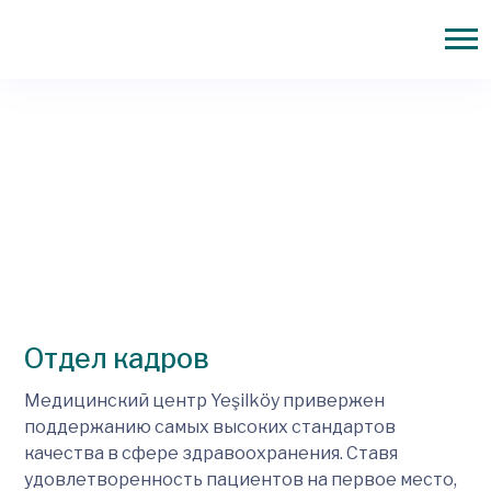
Отдел кадров
Медицинский центр Yeşilköy привержен
поддержанию самых высоких стандартов
качества в сфере здравоохранения. Ставя
удовлетворенность пациентов на первое место,