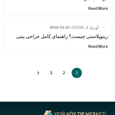
Read More
آوریل 2, 2026
0 MINS READ
رینوپلاستی چیست؟ راهنمای کامل جراحی بینی
Read More
3
2
1