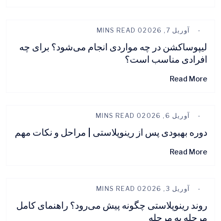
آوریل 7, 2026
0 MINS READ
لیپوساکشن در چه مواردی انجام می‌شود؟ برای چه
افرادی مناسب است؟
Read More
آوریل 6, 2026
0 MINS READ
دوره بهبودی پس از رینوپلاستی | مراحل و نکات مهم
Read More
آوریل 3, 2026
0 MINS READ
روند رینوپلاستی چگونه پیش می‌رود؟ راهنمای کامل
مرحله به مرحله