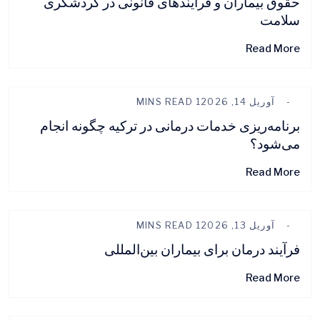
حقوق بیماران و فرآیندهای قانونی در گردشگری
سلامت
Read More
آوریل 14, 2026
1 MINS READ
برنامه‌ریزی خدمات درمانی در ترکیه چگونه انجام
می‌شود؟
Read More
آوریل 13, 2026
1 MINS READ
فرآیند درمان برای بیماران بین‌المللی
Read More