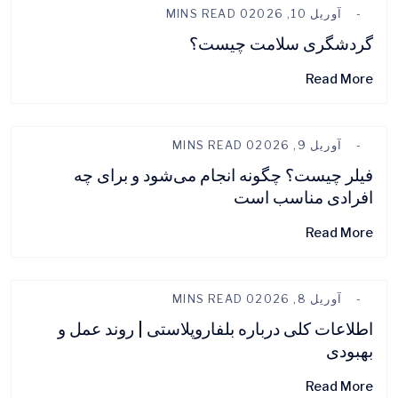
آوریل 10, 2026
0 MINS READ
گردشگری سلامت چیست؟
Read More
آوریل 9, 2026
0 MINS READ
فیلر چیست؟ چگونه انجام می‌شود و برای چه
افرادی مناسب است
Read More
آوریل 8, 2026
0 MINS READ
اطلاعات کلی درباره بلفاروپلاستی | روند عمل و
بهبودی
Read More