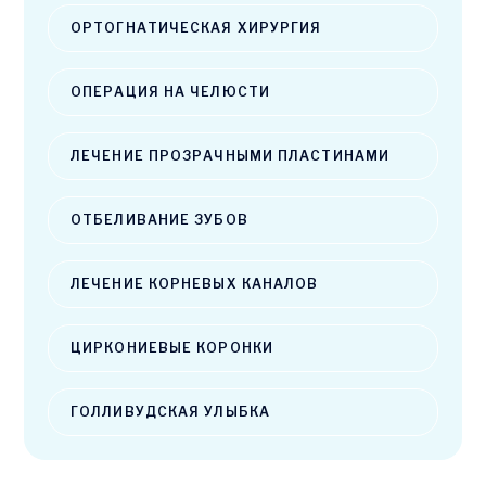
ОРТОГНАТИЧЕСКАЯ ХИРУРГИЯ
ОПЕРАЦИЯ НА ЧЕЛЮСТИ
ЛЕЧЕНИЕ ПРОЗРАЧНЫМИ ПЛАСТИНАМИ
ОТБЕЛИВАНИЕ ЗУБОВ
ЛЕЧЕНИЕ КОРНЕВЫХ КАНАЛОВ
ЦИРКОНИЕВЫЕ КОРОНКИ
ГОЛЛИВУДСКАЯ УЛЫБКА