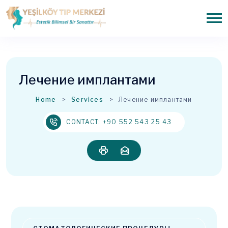
Лечение имплантами
Home
Services
Лечение имплантами
CONTACT: +90 552 543 25 43