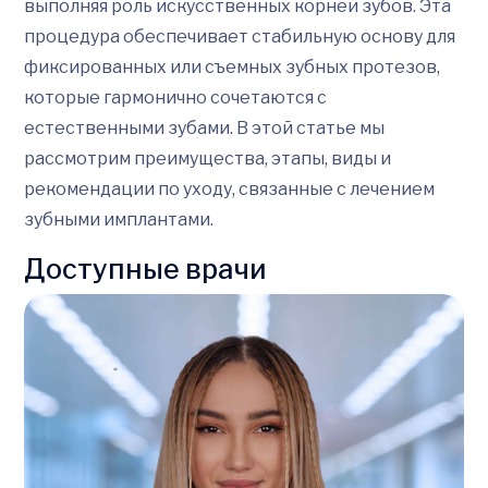
выполняя роль искусственных корней зубов. Эта
процедура обеспечивает стабильную основу для
фиксированных или съемных зубных протезов,
которые гармонично сочетаются с
естественными зубами. В этой статье мы
рассмотрим преимущества, этапы, виды и
рекомендации по уходу, связанные с лечением
зубными имплантами.
Доступные врачи