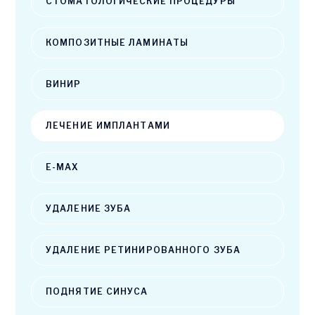
СТОМАТОЛОГИЧЕСКИЕ ПРОЦЕДУРЫ
КОМПОЗИТНЫЕ ЛАМИНАТЫ
ВИНИР
ЛЕЧЕНИЕ ИМПЛАНТАМИ
E-MAX
УДАЛЕНИЕ ЗУБА
УДАЛЕНИЕ РЕТИНИРОВАННОГО ЗУБА
ПОДНЯТИЕ СИНУСА