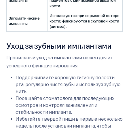
импланты
пациентов с минимальной высотой
кости.
Используются при серьезной потере
Зигоматические
кости; фиксируются в скуловой кости
импланты
(зигома).
Уход за зубными имплантами
Правильный уход за имплантами важен для их
успешного функционирования:
Поддерживайте хорошую гигиену полости
рта, регулярно чистя зубы и используя зубную
нить.
Посещайте стоматолога для последующих
осмотров и контроля заживления и
стабильности импланта.
Избегайте твердой пищи в первые несколько
недель после установки импланта, чтобы