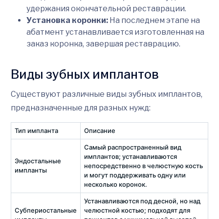
удержания окончательной реставрации.
Установка коронки:
На последнем этапе на
абатмент устанавливается изготовленная на
заказ коронка, завершая реставрацию.
Виды зубных имплантов
Существуют различные виды зубных имплантов,
предназначенные для разных нужд:
Тип импланта
Описание
Самый распространенный вид
имплантов; устанавливаются
Эндостальные
непосредственно в челюстную кость
импланты
и могут поддерживать одну или
несколько коронок.
Устанавливаются под десной, но над
Субпериостальные
челюстной костью; подходят для