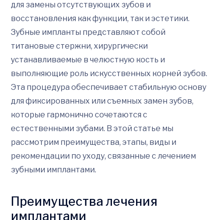
для замены отсутствующих зубов и
восстановления как функции, так и эстетики.
Зубные импланты представляют собой
титановые стержни, хирургически
устанавливаемые в челюстную кость и
выполняющие роль искусственных корней зубов.
Эта процедура обеспечивает стабильную основу
для фиксированных или съемных замен зубов,
которые гармонично сочетаются с
естественными зубами. В этой статье мы
рассмотрим преимущества, этапы, виды и
рекомендации по уходу, связанные с лечением
зубными имплантами.
Преимущества лечения
имплантами