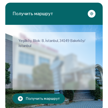
Получить маршрут
Получить маршрут