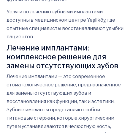
Услуги по лечению зубными имплантами
доступны в медицинском центре Yeşilköy, где
опытные специалисты восстанавливают улыбки
пациентов.
Лечение имплантами:
комплексное решение для
замены отсутствующих зубов
Лечение имплантами — это современное
стоматологическое решение, предназначенное
для замены отсутствующих зубов и
восстановления как функции, так и эстетики.
Зубные импланты представляют собой
титановые стержни, которые хирургическим
путем устанавливаются в челюстную кость,