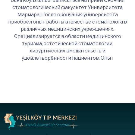
Bakırköy/İstanbul Записаться на приём Окончил
стоматологический факультет Университета
Мармара. После окончания университета
приобрёл опыт работы в качестве стоматолога в
различных медицинских учреждениях.
Специализируется в области медицинского
туризма, эстетической стоматологии,
хирургических вмешательств и
удовлетворённости пациентов. Опыт