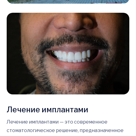
Лечение имплантами
Лечение имплантами — это современное
стоматологическое решение, предназначенное