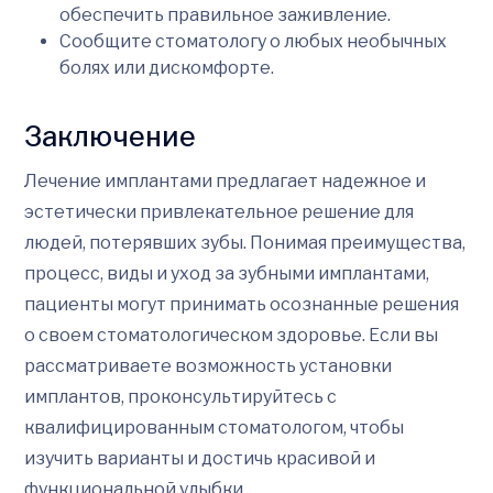
обеспечить правильное заживление.
Сообщите стоматологу о любых необычных
болях или дискомфорте.
Заключение
Лечение имплантами предлагает надежное и
эстетически привлекательное решение для
людей, потерявших зубы. Понимая преимущества,
процесс, виды и уход за зубными имплантами,
пациенты могут принимать осознанные решения
о своем стоматологическом здоровье. Если вы
рассматриваете возможность установки
имплантов, проконсультируйтесь с
квалифицированным стоматологом, чтобы
изучить варианты и достичь красивой и
функциональной улыбки.