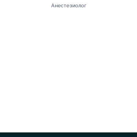
Анестезиолог