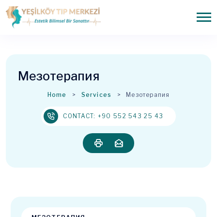
Мезотерапия
Home
Services
Мезотерапия
CONTACT: +90 552 543 25 43