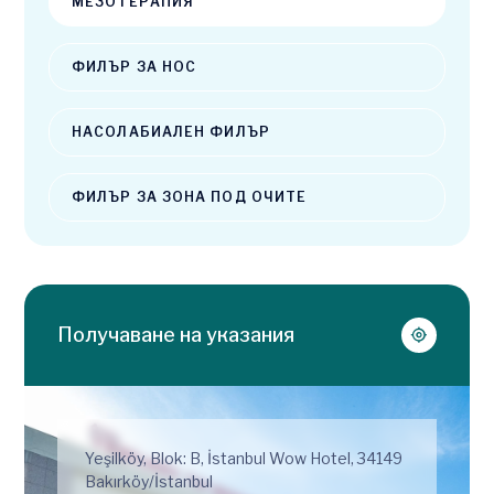
МЕЗОТЕРАПИЯ
ФИЛЪР ЗА НОС
НАСОЛАБИАЛЕН ФИЛЪР
ФИЛЪР ЗА ЗОНА ПОД ОЧИТЕ
Получаване на указания