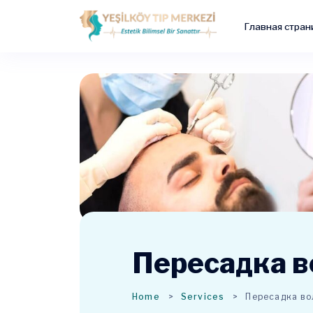
Главная стран
Пересадка в
Home
Services
Пересадка во