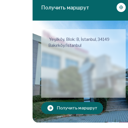
Получить маршрут
Получить маршрут