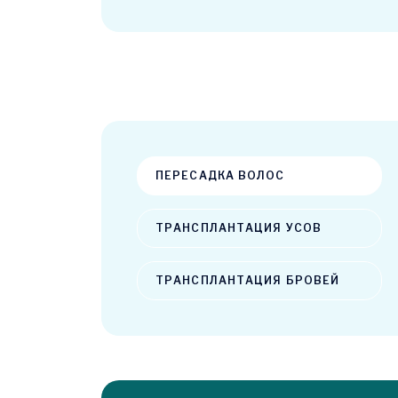
ПЕРЕСАДКА ВОЛОС
ТРАНСПЛАНТАЦИЯ УСОВ
ТРАНСПЛАНТАЦИЯ БРОВЕЙ