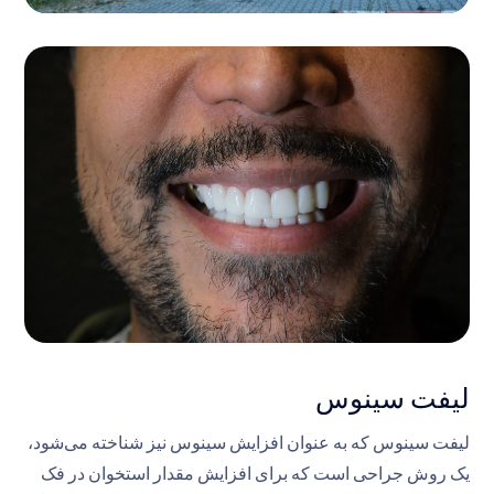
لیفت سینوس
لیفت سینوس که به عنوان افزایش سینوس نیز شناخته می‌شود،
یک روش جراحی است که برای افزایش مقدار استخوان در فک