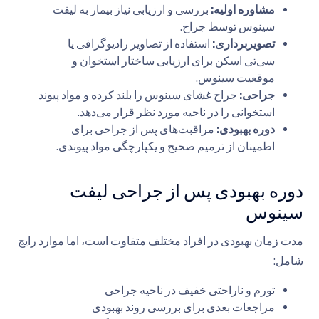
مشاوره اولیه:
بررسی و ارزیابی نیاز بیمار به لیفت
سینوس توسط جراح.
تصویربرداری:
استفاده از تصاویر رادیوگرافی یا
سی‌تی اسکن برای ارزیابی ساختار استخوان و
موقعیت سینوس.
جراحی:
جراح غشای سینوس را بلند کرده و مواد پیوند
استخوانی را در ناحیه مورد نظر قرار می‌دهد.
دوره بهبودی:
مراقبت‌های پس از جراحی برای
اطمینان از ترمیم صحیح و یکپارچگی مواد پیوندی.
دوره بهبودی پس از جراحی لیفت
سینوس
مدت زمان بهبودی در افراد مختلف متفاوت است، اما موارد رایج
شامل:
تورم و ناراحتی خفیف در ناحیه جراحی
مراجعات بعدی برای بررسی روند بهبودی