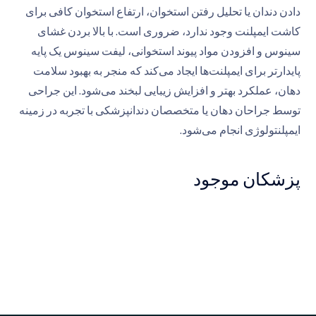
دادن دندان یا تحلیل رفتن استخوان، ارتفاع استخوان کافی برای
کاشت ایمپلنت وجود ندارد، ضروری است. با بالا بردن غشای
سینوس و افزودن مواد پیوند استخوانی، لیفت سینوس یک پایه
پایدارتر برای ایمپلنت‌ها ایجاد می‌کند که منجر به بهبود سلامت
دهان، عملکرد بهتر و افزایش زیبایی لبخند می‌شود. این جراحی
توسط جراحان دهان یا متخصصان دندانپزشکی با تجربه در زمینه
ایمپلنتولوژی انجام می‌شود.
پزشکان موجود