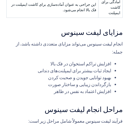
آمادگی برای
این جراحی به عنوان آماده‌سازی برای کاشت ایمپلنت در
کاشت
فک بالا انجام می‌شود.
ایمپلنت
مزایای لیفت سینوس
انجام لیفت سینوس می‌تواند مزایای متعددی داشته باشد، از
جمله:
افزایش تراکم استخوان در فک بالا
ایجاد ثبات بیشتر برای ایمپلنت‌های دندانی
بهبود توانایی جویدن و صحبت کردن
بازگرداندن زیبایی و ساختار صورت
افزایش اعتماد به نفس در ظاهر
مراحل انجام لیفت سینوس
فرآیند لیفت سینوس معمولاً شامل مراحل زیر است: