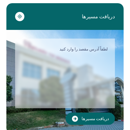
دریافت مسیرها
دریافت مسیرها