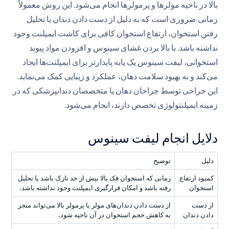
بالا در ناحیه مولرها و پرمولرها انجام می‌شود. این روش معمولاً
زمانی ضروری است که به دلیل از دست دادن دندان یا تحلیل
رفتن استخوان، ارتفاع استخوان کافی برای کاشت ایمپلنت وجود
نداشته باشد. با بالا بردن غشای سینوس و افزودن مواد پیوند
استخوانی، لیفت سینوس یک پایه پایدارتر برای ایمپلنت‌ها ایجاد
می‌کند و به بهبود سلامت دهان، عملکرد و زیبایی کمک می‌نماید.
این جراحی توسط جراحان دهان یا متخصصان دندانپزشکی که در
زمینه ایمپلنتولوژی تخصص دارند، انجام می‌شود.
دلایل انجام لیفت سینوس
دلیل
توضیح
کمبود ارتفاع
زمانی که استخوان فک بالا بیش از حد نازک باشد یا تحلیل
استخوان
رفته باشد و امکان قرارگیری ایمپلنت وجود نداشته باشد.
از دست
از دست دادن دندان‌های مولر یا پرمولر بالا می‌تواند منجر
دادن دندان
به کاهش حجم استخوان در آن ناحیه شود.