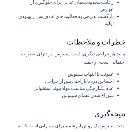
رعایت محدودیت‌های غذایی برای جلوگیری از
عوارض
بازگشت تدریجی به فعالیت‌های عادی پس از بهبودی
اولیه
خطرات و ملاحظات
مانند هر جراحی دیگری، لیفت سینوس نیز دارای خطرات
احتمالی است، از جمله:
عفونت یا التهاب سینوس
احساس درد یا ناراحتی پس از جراحی
عدم یکپارچگی مناسب مواد پیوند استخوانی
سوراخ شدن غشای سینوس
نتیجه‌گیری
لیفت سینوس یک روش ارزشمند برای بیمارانی است که به