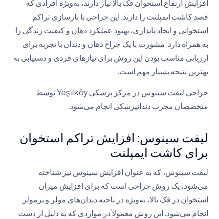
افزایش ارتفاع استخوان فک بالا نیاز دارند، به‌ویژه افرادی که
قصد کاشت ایمپلنت را دارند. این جراحی با بازسازی تراکم
استخوانی و ایجاد پایداری، بهبود عملکرد دهان و کیفیت زندگی را
به همراه دارد. مشورت با یک جراح دهان و دندان با تجربه برای
ارزیابی مناسب بودن این روش برای نیازهای فردی و دستیابی به
بهترین نتیجه بسیار مهم است.
جراحی لیفت سینوس در مرکز پزشکی Yeşilköy توسط
متخصصان مجرب دندانپزشکی انجام می‌شود.
لیفت سینوس: افزایش تراکم استخوان
برای کاشت ایمپلنت
لیفت سینوس، که به عنوان افزایش سینوس نیز شناخته
می‌شود، یک روش جراحی است که برای افزایش میزان
استخوان در فک بالا، به‌ویژه در ناحیه دندان‌های مولر و پرمولر
انجام می‌شود. این روش معمولاً در مواردی که به دلیل از دست