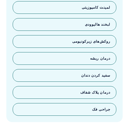
لمینت کامپوزیتی
لبخند هالیوودی
روکش‌های زیرکونیومی
درمان ریشه
سفید کردن دندان
درمان پلاک شفاف
جراحی فک