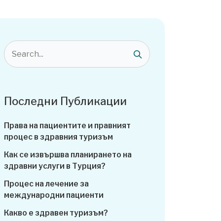
Последни Публикации
Права на пациентите и правният
процес в здравния туризъм
Как се извършва планирането на
здравни услуги в Турция?
Процес на лечение за
международни пациенти
Какво е здравен туризъм?