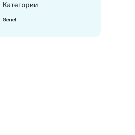
Категории
Genel