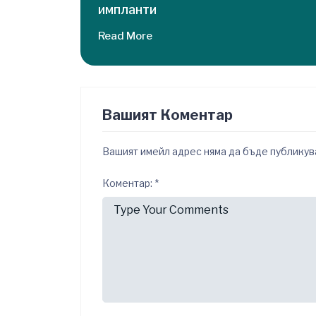
импланти
Read More
Вашият Коментар
Вашият имейл адрес няма да бъде публикув
Коментар:
*