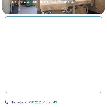
вашите здравни и естетични цели.
Телефон:
+90 212 543 25 43