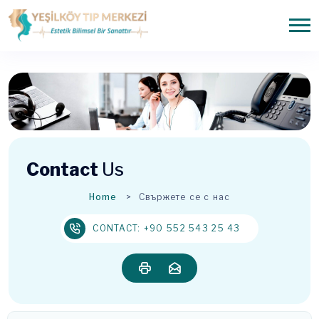
Contact
Us
Home
Свържете се с нас
CONTACT: +90 552 543 25 43