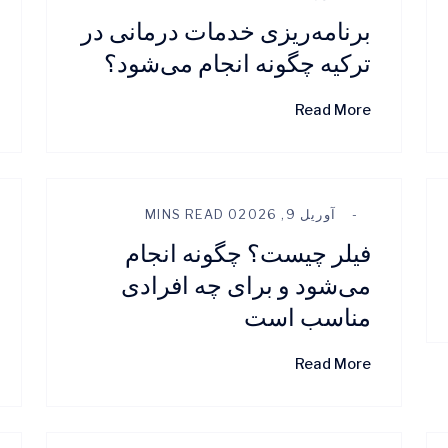
برنامه‌ریزی خدمات درمانی در
ترکیه چگونه انجام می‌شود؟
Read More
آوریل 9, 2026
0 MINS READ
فیلر چیست؟ چگونه انجام
می‌شود و برای چه افرادی
مناسب است
Read More