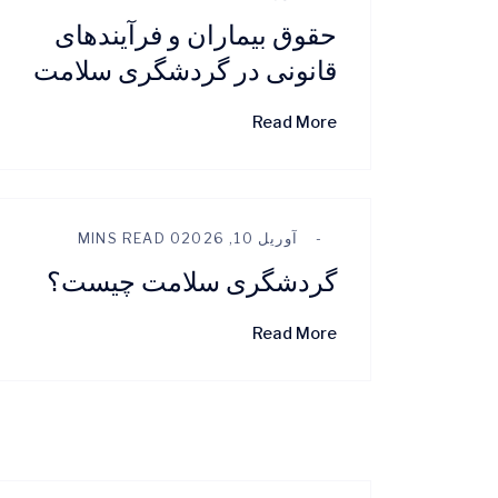
حقوق بیماران و فرآیندهای
قانونی در گردشگری سلامت
Read More
آوریل 10, 2026
0 MINS READ
گردشگری سلامت چیست؟
Read More