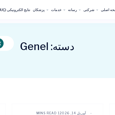
ه اصلی
شرکتی
رسانه
خدمات
پزشکان
نتایج الکترونیکی (E-SONUÇ)
دسته:
Genel
آوریل 14, 2026
1 MINS READ