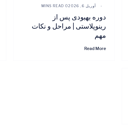
آوریل 6, 2026
0 MINS READ
دوره بهبودی پس از
رینوپلاستی | مراحل و نکات
مهم
Read More