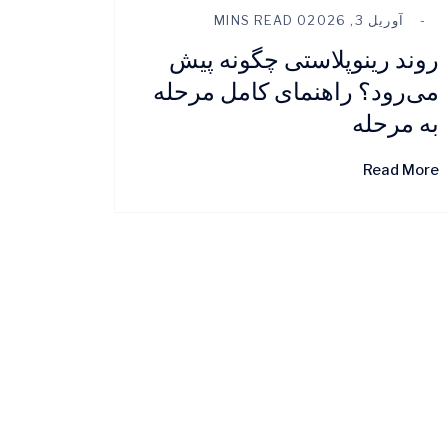
آوریل 3, 2026
0 MINS READ
روند رینوپلاستی چگونه پیش
می‌رود؟ راهنمای کامل مرحله
به مرحله
Read More