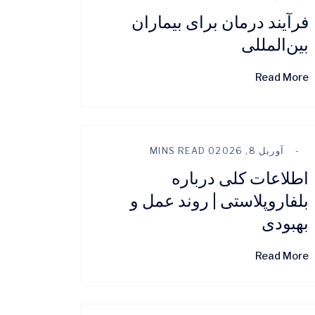
فرآیند درمان برای بیماران
بین‌المللی
Read More
آوریل 8, 2026
0 MINS READ
اطلاعات کلی درباره
بلفاروپلاستی | روند عمل و
بهبودی
Read More