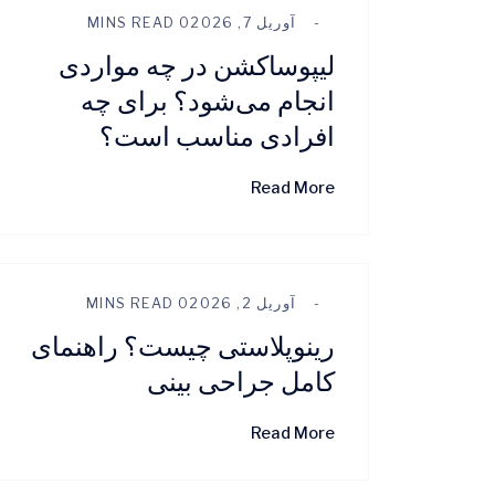
آوریل 7, 2026
0 MINS READ
لیپوساکشن در چه مواردی
انجام می‌شود؟ برای چه
افرادی مناسب است؟
Read More
آوریل 2, 2026
0 MINS READ
رینوپلاستی چیست؟ راهنمای
کامل جراحی بینی
Read More