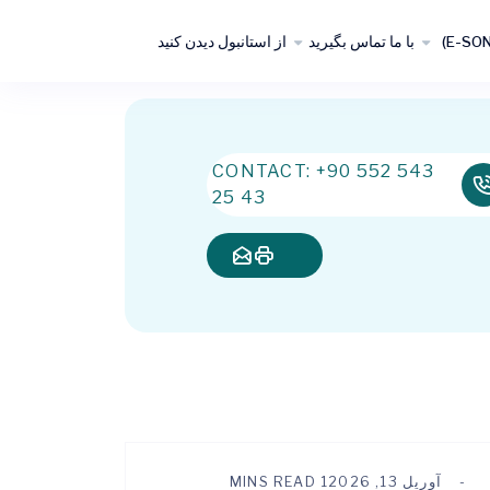
با ما تماس بگیرید
از استانبول دیدن کنید
CONTACT: +90 552 543
25 43
آوریل 13, 2026
1 MINS READ