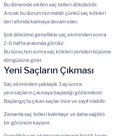
Bu dönemde ekilen saç telleri dökülebilir.
Ancak bu durum normaldir çünkü saç kökleri
deri altında kalmaya devam eder.
Şok dökülme genellikle saç ekiminden sonra
2–6 hafta arasında görülür.
Bu süreçten sonra saç kökleri yeniden büyüme
döngüsüne girer.
Yeni Saçların Çıkması
Saç ekiminden yaklaşık 3 ay sonra
yeni saçların çıkmaya başladığı gözlemlenir.
Başlangıçta çıkan saçlar ince ve zayıf olabilir.
Zamanla saç telleri kalınlaşır ve daha sağlıklı
bir görünüm kazanır.
Genellikle saç ekimi sonuçlarının büyük kısmı