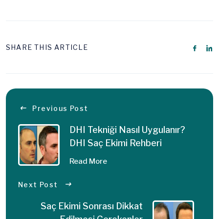
SHARE THIS ARTICLE
Previous Post
DHI Tekniği Nasıl Uygulanır?
DHI Saç Ekimi Rehberi
Read More
Next Post
Saç Ekimi Sonrası Dikkat