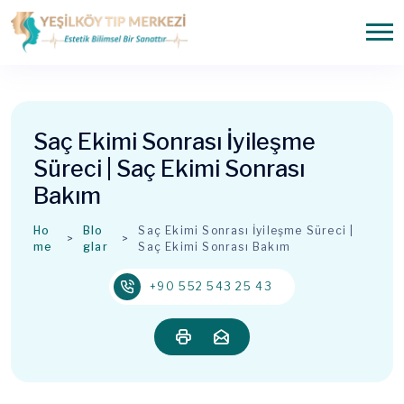
Saç Ekimi Sonrası İyileşme
Süreci | Saç Ekimi Sonrası
Bakım
Ho
Blo
Saç Ekimi Sonrası İyileşme Süreci |
me
glar
Saç Ekimi Sonrası Bakım
+90 552 543 25 43