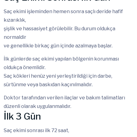
Saç ekimi işleminden hemen sonra saçlı deride hafif
kızarıklık,
şişlik ve hassasiyet görülebilir. Bu durum oldukça
normaldir
ve genellikle birkaç gün içinde azalmaya başlar.
İlk günlerde saç ekimi yapılan bölgenin korunması
oldukça önemlidir.
Saç kökleri henüz yeni yerleştirildiği için darbe,
sürtünme veya baskıdan kaçınılmalıdır.
Doktor tarafından verilen ilaçlar ve bakım talimatları
düzenli olarak uygulanmalıdır.
İlk 3 Gün
Saç ekimi sonrası ilk 72 saat,