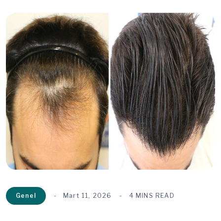
Genel
Mart 11, 2026
4 MINS READ