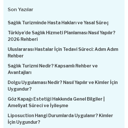
Son Yazılar
Sağlık Turizminde Hasta Hakları ve Yasal Süreç
Türkiye’de Sağlık Hizmeti Planlaması Nasıl Yapılır?
2026 Rehberi
Uluslararası Hastalar İçin Tedavi Süreci: Adım Adım
Rehber
Sağlık Turizmi Nedir? Kapsamlı Rehber ve
Avantajları
Dolgu Uygulaması Nedir? Nasıl Yapılır ve Kimler İçin
Uygundur?
Göz Kapağı Estetiği Hakkında Genel Bilgiler |
Ameliyat Süreci ve İyileşme
Liposuction Hangi Durumlarda Uygulanır? Kimler
İçin Uygundur?