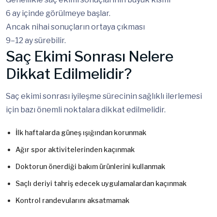
6 ay içinde görülmeye başlar.
Ancak nihai sonuçların ortaya çıkması
9–12 ay sürebilir.
Saç Ekimi Sonrası Nelere
Dikkat Edilmelidir?
Saç ekimi sonrası iyileşme sürecinin sağlıklı ilerlemesi
için bazı önemli noktalara dikkat edilmelidir.
İlk haftalarda güneş ışığından korunmak
Ağır spor aktivitelerinden kaçınmak
Doktorun önerdiği bakım ürünlerini kullanmak
Saçlı deriyi tahriş edecek uygulamalardan kaçınmak
Kontrol randevularını aksatmamak