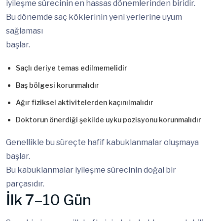
iyileşme sürecinin en hassas dönemlerinden biridir.
Bu dönemde saç köklerinin yeni yerlerine uyum
sağlaması
başlar.
Saçlı deriye temas edilmemelidir
Baş bölgesi korunmalıdır
Ağır fiziksel aktivitelerden kaçınılmalıdır
Doktorun önerdiği şekilde uyku pozisyonu korunmalıdır
Genellikle bu süreçte hafif kabuklanmalar oluşmaya
başlar.
Bu kabuklanmalar iyileşme sürecinin doğal bir
parçasıdır.
İlk 7–10 Gün