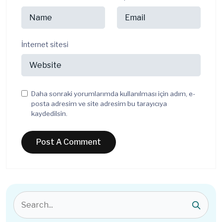
İnternet sitesi
Daha sonraki yorumlarımda kullanılması için adım, e-
posta adresim ve site adresim bu tarayıcıya
kaydedilsin.