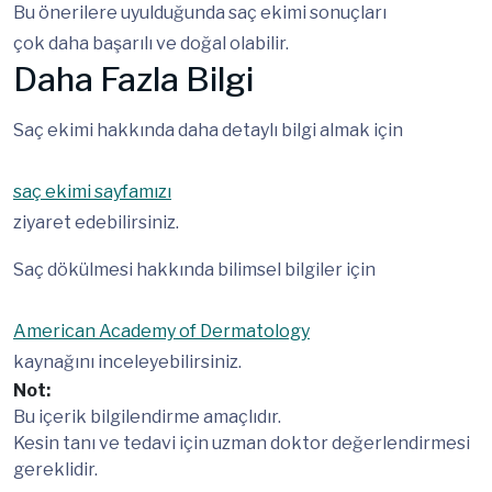
Bu önerilere uyulduğunda saç ekimi sonuçları
çok daha başarılı ve doğal olabilir.
Daha Fazla Bilgi
Saç ekimi hakkında daha detaylı bilgi almak için
saç ekimi sayfamızı
ziyaret edebilirsiniz.
Saç dökülmesi hakkında bilimsel bilgiler için
American Academy of Dermatology
kaynağını inceleyebilirsiniz.
Not:
Bu içerik bilgilendirme amaçlıdır.
Kesin tanı ve tedavi için uzman doktor değerlendirmesi
gereklidir.