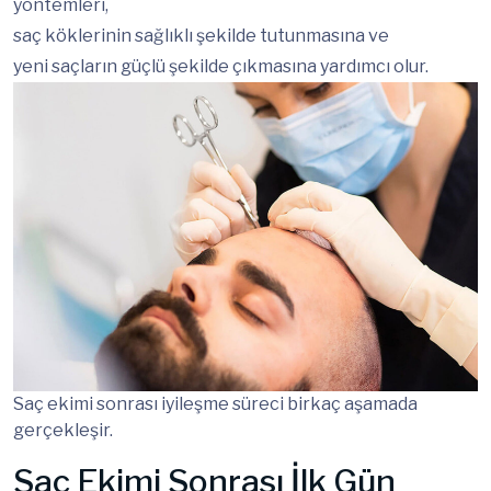
yöntemleri,
saç köklerinin sağlıklı şekilde tutunmasına ve
yeni saçların güçlü şekilde çıkmasına yardımcı olur.
Saç ekimi sonrası iyileşme süreci birkaç aşamada
gerçekleşir.
Saç Ekimi Sonrası İlk Gün