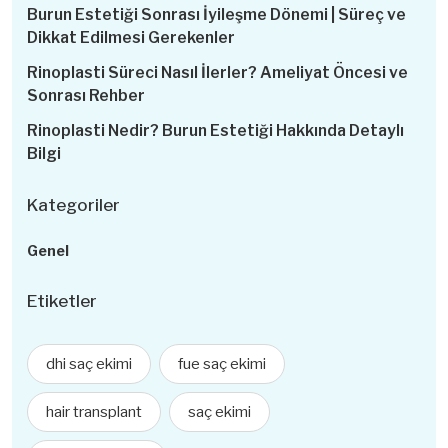
Burun Estetiği Sonrası İyileşme Dönemi | Süreç ve
Dikkat Edilmesi Gerekenler
Rinoplasti Süreci Nasıl İlerler? Ameliyat Öncesi ve
Sonrası Rehber
Rinoplasti Nedir? Burun Estetiği Hakkında Detaylı
Bilgi
Kategoriler
Genel
Etiketler
dhi saç ekimi
fue saç ekimi
hair transplant
saç ekimi