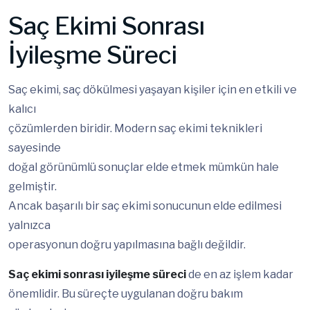
Saç Ekimi Sonrası
İyileşme Süreci
Saç ekimi, saç dökülmesi yaşayan kişiler için en etkili ve
kalıcı
çözümlerden biridir. Modern saç ekimi teknikleri
sayesinde
doğal görünümlü sonuçlar elde etmek mümkün hale
gelmiştir.
Ancak başarılı bir saç ekimi sonucunun elde edilmesi
yalnızca
operasyonun doğru yapılmasına bağlı değildir.
Saç ekimi sonrası iyileşme süreci
de en az işlem kadar
önemlidir. Bu süreçte uygulanan doğru bakım