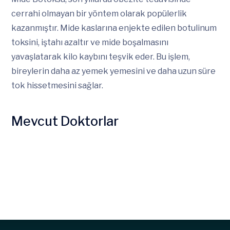
cerrahi olmayan bir yöntem olarak popülerlik
kazanmıştır. Mide kaslarına enjekte edilen botulinum
toksini, iştahı azaltır ve mide boşalmasını
yavaşlatarak kilo kaybını teşvik eder. Bu işlem,
bireylerin daha az yemek yemesini ve daha uzun süre
tok hissetmesini sağlar.
Mevcut Doktorlar