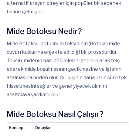
alternatif arayan bireyler için popüler bir seçenek
haline gelmiştir.
Mide Botoksu Nedir?
Mide Botoksu, botulinum toksininin (Botoks) mide
duvarı kaslarına enjekte edildiği bir prosedürdür.
Toksin, midenin bazı bölümlerini geçici olarak felç
ederek mide boşalmasının gecikmesine ve iştahın
azalmasına neden olur. Bu, kişinin daha uzun süre tok
hissetmesini sağlar ve genel yiyecek alımını
azaltmaya yardımcı olur.
Mide Botoksu Nasıl Çalışır?
Konsept
Detaylar