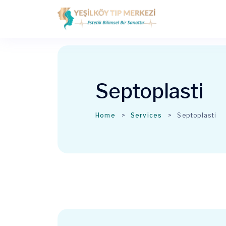
Septoplasti
Home
Services
Septoplasti