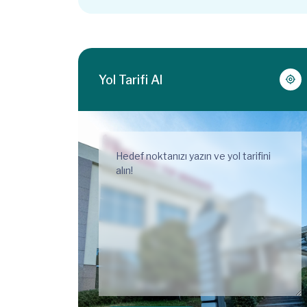
Yol Tarifi Al