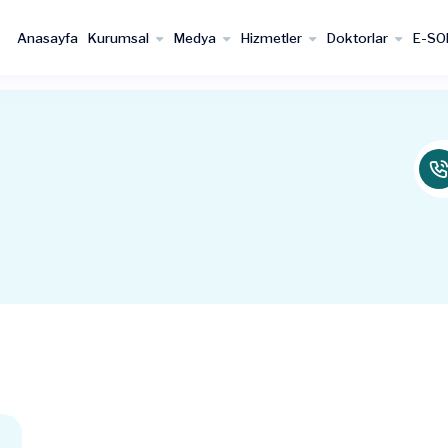
Anasayfa
Kurumsal
Medya
Hizmetler
Doktorlar
E-SO