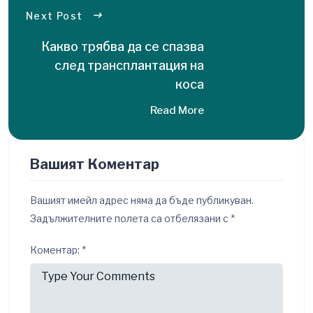
Next Post
Какво трябва да се спазва
след трансплантация на
коса
Read More
Вашият Коментар
Вашият имейл адрес няма да бъде публикуван.
Задължителните полета са отбелязани с
*
Коментар:
*