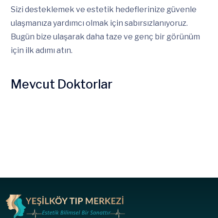
Sizi desteklemek ve estetik hedeflerinize güvenle
ulaşmanıza yardımcı olmak için sabırsızlanıyoruz.
Bugün bize ulaşarak daha taze ve genç bir görünüm
için ilk adımı atın.
Mevcut Doktorlar