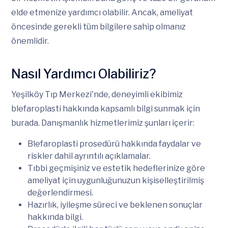
elde etmenize yardımcı olabilir. Ancak, ameliyat
öncesinde gerekli tüm bilgilere sahip olmanız
önemlidir.
Nasıl Yardımcı Olabiliriz?
Yeşilköy Tıp Merkezi'nde, deneyimli ekibimiz
blefaroplasti hakkında kapsamlı bilgi sunmak için
burada. Danışmanlık hizmetlerimiz şunları içerir:
Blefaroplasti prosedürü hakkında faydalar ve
riskler dahil ayrıntılı açıklamalar.
Tıbbi geçmişiniz ve estetik hedeflerinize göre
ameliyat için uygunluğunuzun kişiselleştirilmiş
değerlendirmesi.
Hazırlık, iyileşme süreci ve beklenen sonuçlar
hakkında bilgi.