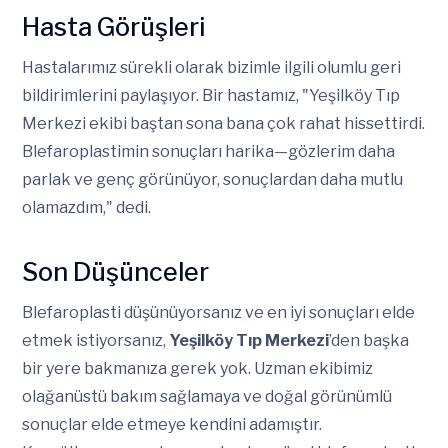
Hasta Görüşleri
Hastalarımız sürekli olarak bizimle ilgili olumlu geri
bildirimlerini paylaşıyor. Bir hastamız, "Yeşilköy Tıp
Merkezi ekibi baştan sona bana çok rahat hissettirdi.
Blefaroplastimin sonuçları harika—gözlerim daha
parlak ve genç görünüyor, sonuçlardan daha mutlu
olamazdım," dedi.
Son Düşünceler
Blefaroplasti düşünüyorsanız ve en iyi sonuçları elde
etmek istiyorsanız,
Yeşilköy Tıp Merkezi
’den başka
bir yere bakmanıza gerek yok. Uzman ekibimiz
olağanüstü bakım sağlamaya ve doğal görünümlü
sonuçlar elde etmeye kendini adamıştır.