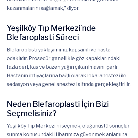
kazanmalarını sağlamak," diyor.
Yeşilköy Tıp Merkezi’nde
Blefaroplasti Süreci
Blefaroplasti yaklaşımımız kapsamlı ve hasta
odaklıdır. Prosedür genellikle göz kapaklarındaki
fazla deri, kas ve bazen yağın çıkarılmasını içerir.
Hastanın ihtiyaçlarına bağlı olarak lokal anestezi ile
sedasyon veya genel anestezi altında gerçekleştirilir.
Neden Blefaroplasti İçin Bizi
Seçmelisiniz?
Yeşilköy Tıp Merkezi’ni seçmek, olağanüstü sonuçlar
sunma konusundaki itibarımıza güvenmek anlamına