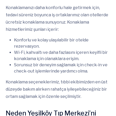
Konaklamanızı daha konforlu hale getirmek için,
tedavi süreniz boyunca iş ortaklarımız olan otellerde
ücretsiz konaklama sunuyoruz. Konaklama
hizmetlerimiz şunları içerir:
Konforlu ve kolay ulaşılabilir bir otelde
rezervasyon.
Wi-Fi, kahvaltı ve daha fazlasını içeren keyifli bir
konaklama için olanaklara erişim.
Sorunsuz bir deneyim sağlamak için check-in ve
check-out işlemlerinde yardımcı olma.
Konaklama seçeneklerimiz, tıbbi ekibimizden en üst
düzeyde bakım alırken rahatça iyileşebileceğiniz bir
ortam sağlamak için özenle seçilmiştir.
Neden Yeşilköy Tıp Merkezi’ni