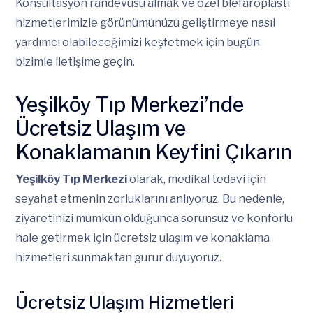
Konsültasyon randevusu almak ve özel blefaroplasti
hizmetlerimizle görünümünüzü geliştirmeye nasıl
yardımcı olabileceğimizi keşfetmek için bugün
bizimle iletişime geçin.
Yeşilköy Tıp Merkezi’nde
Ücretsiz Ulaşım ve
Konaklamanın Keyfini Çıkarın
Yeşilköy Tıp Merkezi
olarak, medikal tedavi için
seyahat etmenin zorluklarını anlıyoruz. Bu nedenle,
ziyaretinizi mümkün olduğunca sorunsuz ve konforlu
hale getirmek için ücretsiz ulaşım ve konaklama
hizmetleri sunmaktan gurur duyuyoruz.
Ücretsiz Ulaşım Hizmetleri