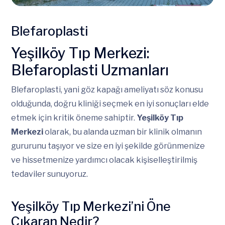
Blefaroplasti
Yeşilköy Tıp Merkezi:
Blefaroplasti Uzmanları
Blefaroplasti, yani göz kapağı ameliyatı söz konusu
olduğunda, doğru kliniği seçmek en iyi sonuçları elde
etmek için kritik öneme sahiptir.
Yeşilköy Tıp
Merkezi
olarak, bu alanda uzman bir klinik olmanın
gururunu taşıyor ve size en iyi şekilde görünmenize
ve hissetmenize yardımcı olacak kişiselleştirilmiş
tedaviler sunuyoruz.
Yeşilköy Tıp Merkezi’ni Öne
Çıkaran Nedir?